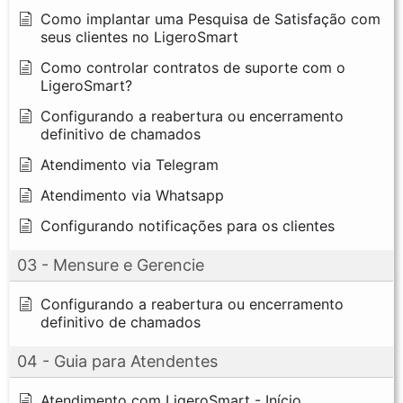
Como implantar uma Pesquisa de Satisfação com
seus clientes no LigeroSmart
Como controlar contratos de suporte com o
LigeroSmart?
Configurando a reabertura ou encerramento
definitivo de chamados
Atendimento via Telegram
Atendimento via Whatsapp
Configurando notificações para os clientes
03 - Mensure e Gerencie
Configurando a reabertura ou encerramento
definitivo de chamados
04 - Guia para Atendentes
Atendimento com LigeroSmart - Início