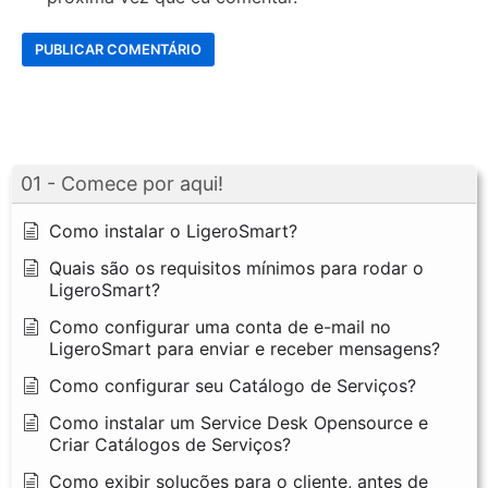
01 - Comece por aqui!
Como instalar o LigeroSmart?
Quais são os requisitos mínimos para rodar o
LigeroSmart?
Como configurar uma conta de e-mail no
LigeroSmart para enviar e receber mensagens?
Como configurar seu Catálogo de Serviços?
Como instalar um Service Desk Opensource e
Criar Catálogos de Serviços?
Como exibir soluções para o cliente, antes de