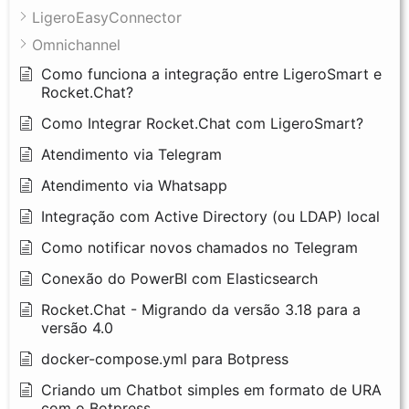
LigeroEasyConnector
Omnichannel
Como funciona a integração entre LigeroSmart e
Rocket.Chat?
Como Integrar Rocket.Chat com LigeroSmart?
Atendimento via Telegram
Atendimento via Whatsapp
Integração com Active Directory (ou LDAP) local
Como notificar novos chamados no Telegram
Conexão do PowerBI com Elasticsearch
Rocket.Chat - Migrando da versão 3.18 para a
versão 4.0
docker-compose.yml para Botpress
Criando um Chatbot simples em formato de URA
com o Botpress