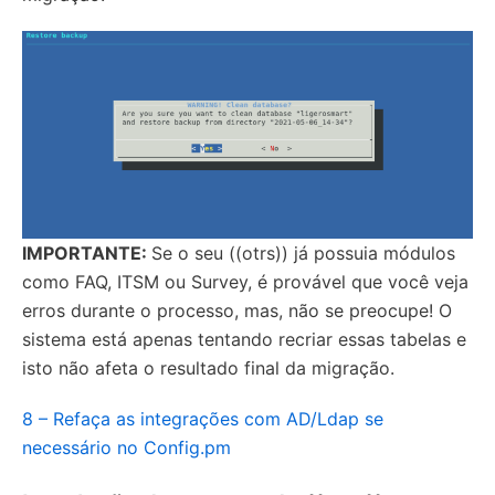
IMPORTANTE:
Se o seu ((otrs)) já possuia módulos
como FAQ, ITSM ou Survey, é provável que você veja
erros durante o processo, mas, não se preocupe! O
sistema está apenas tentando recriar essas tabelas e
isto não afeta o resultado final da migração.
8 – Refaça as integrações com AD/Ldap se
necessário no Config.pm