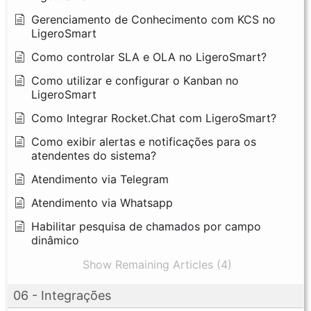
Gerenciamento de Conhecimento com KCS no
LigeroSmart
Como controlar SLA e OLA no LigeroSmart?
Como utilizar e configurar o Kanban no
LigeroSmart
Como Integrar Rocket.Chat com LigeroSmart?
Como exibir alertas e notificações para os
atendentes do sistema?
Atendimento via Telegram
Atendimento via Whatsapp
Habilitar pesquisa de chamados por campo
dinâmico
Show Remaining Articles (4)
06 - Integrações