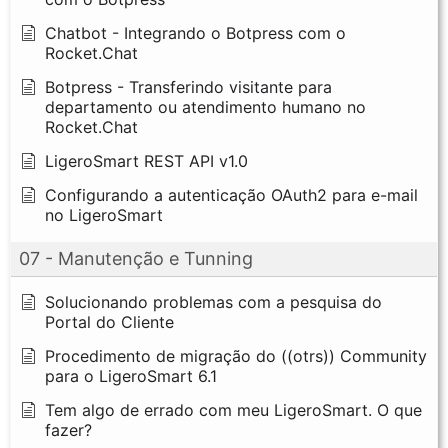
Chatbot - Integrando o Botpress com o
Rocket.Chat
Botpress - Transferindo visitante para
departamento ou atendimento humano no
Rocket.Chat
LigeroSmart REST API v1.0
Configurando a autenticação OAuth2 para e-mail
no LigeroSmart
07 - Manutenção e Tunning
Solucionando problemas com a pesquisa do
Portal do Cliente
Procedimento de migração do ((otrs)) Community
para o LigeroSmart 6.1
Tem algo de errado com meu LigeroSmart. O que
fazer?