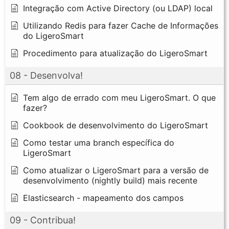
Integração com Active Directory (ou LDAP) local
Utilizando Redis para fazer Cache de Informações
do LigeroSmart
Procedimento para atualização do LigeroSmart
08 - Desenvolva!
Tem algo de errado com meu LigeroSmart. O que
fazer?
Cookbook de desenvolvimento do LigeroSmart
Como testar uma branch específica do
LigeroSmart
Como atualizar o LigeroSmart para a versão de
desenvolvimento (nightly build) mais recente
Elasticsearch - mapeamento dos campos
09 - Contribua!