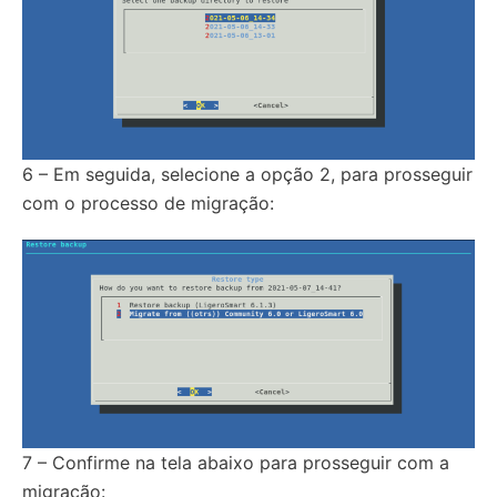
6 – Em seguida, selecione a opção 2, para prosseguir
com o processo de migração:
7 – Confirme na tela abaixo para prosseguir com a
migração: