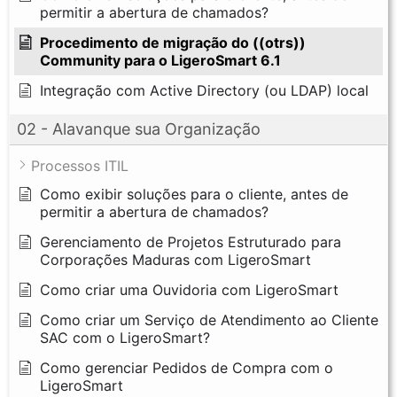
permitir a abertura de chamados?
Procedimento de migração do ((otrs))
Community para o LigeroSmart 6.1
Integração com Active Directory (ou LDAP) local
02 - Alavanque sua Organização
Processos ITIL
Como exibir soluções para o cliente, antes de
permitir a abertura de chamados?
Gerenciamento de Projetos Estruturado para
Corporações Maduras com LigeroSmart
Como criar uma Ouvidoria com LigeroSmart
Como criar um Serviço de Atendimento ao Cliente
SAC com o LigeroSmart?
Como gerenciar Pedidos de Compra com o
LigeroSmart