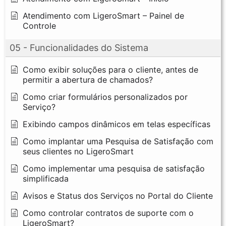
Atendimento com LigeroSmart – Painel de
Controle
05 - Funcionalidades do Sistema
Como exibir soluções para o cliente, antes de
permitir a abertura de chamados?
Como criar formulários personalizados por
Serviço?
Exibindo campos dinâmicos em telas específicas
Como implantar uma Pesquisa de Satisfação com
seus clientes no LigeroSmart
Como implementar uma pesquisa de satisfação
simplificada
Avisos e Status dos Serviços no Portal do Cliente
Como controlar contratos de suporte com o
LigeroSmart?