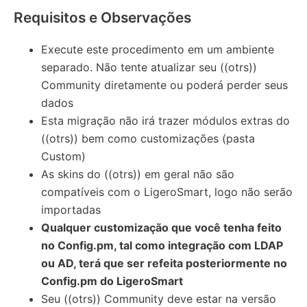
Requisitos e Observações
Execute este procedimento em um ambiente
separado. Não tente atualizar seu ((otrs))
Community diretamente ou poderá perder seus
dados
Esta migração não irá trazer módulos extras do
((otrs)) bem como customizações (pasta
Custom)
As skins do ((otrs)) em geral não são
compatíveis com o LigeroSmart, logo não serão
importadas
Qualquer customização que você tenha feito
no Config.pm, tal como integração com LDAP
ou AD, terá que ser refeita posteriormente no
Config.pm do LigeroSmart
Seu ((otrs)) Community deve estar na versão