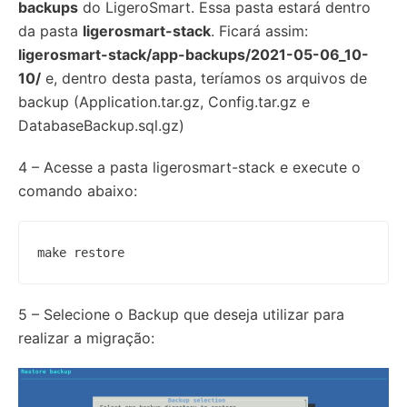
backups
do LigeroSmart. Essa pasta estará dentro
da pasta
ligerosmart-stack
. Ficará assim:
ligerosmart-stack/app-backups/2021-05-06_10-
10/
e, dentro desta pasta, teríamos os arquivos de
backup (Application.tar.gz, Config.tar.gz e
DatabaseBackup.sql.gz)
4 – Acesse a pasta ligerosmart-stack e execute o
comando abaixo:
make restore
5 – Selecione o Backup que deseja utilizar para
realizar a migração: