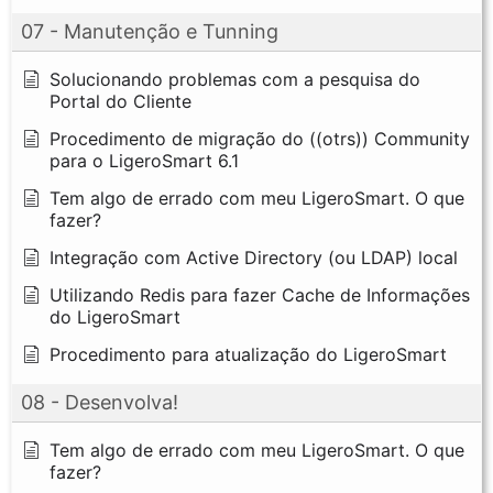
07 - Manutenção e Tunning
Solucionando problemas com a pesquisa do
Portal do Cliente
Procedimento de migração do ((otrs)) Community
para o LigeroSmart 6.1
Tem algo de errado com meu LigeroSmart. O que
fazer?
Integração com Active Directory (ou LDAP) local
Utilizando Redis para fazer Cache de Informações
do LigeroSmart
Procedimento para atualização do LigeroSmart
08 - Desenvolva!
Tem algo de errado com meu LigeroSmart. O que
fazer?