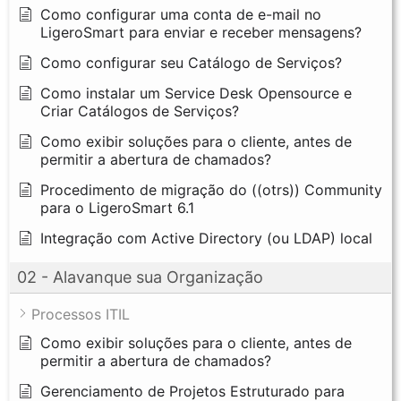
Como configurar uma conta de e-mail no
LigeroSmart para enviar e receber mensagens?
Como configurar seu Catálogo de Serviços?
Como instalar um Service Desk Opensource e
Criar Catálogos de Serviços?
Como exibir soluções para o cliente, antes de
permitir a abertura de chamados?
Procedimento de migração do ((otrs)) Community
para o LigeroSmart 6.1
Integração com Active Directory (ou LDAP) local
02 - Alavanque sua Organização
Processos ITIL
Como exibir soluções para o cliente, antes de
permitir a abertura de chamados?
Gerenciamento de Projetos Estruturado para