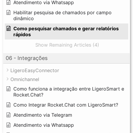
Atendimento via Whatsapp
Habilitar pesquisa de chamados por campo
dinâmico
Como pesquisar chamados e gerar relatórios
rápidos
Show Remaining Articles (4)
06 - Integrações
LigeroEasyConnector
Omnichannel
Como funciona a integração entre LigeroSmart e
Rocket.Chat?
Como Integrar Rocket.Chat com LigeroSmart?
Atendimento via Telegram
Atendimento via Whatsapp