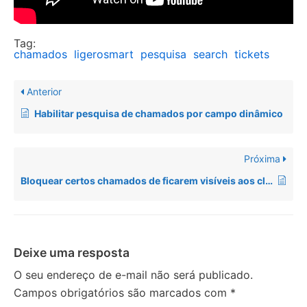
Tag:
chamados
ligerosmart
pesquisa
search
tickets
Anterior
Habilitar pesquisa de chamados por campo dinâmico
Próxima
Bloquear certos chamados de ficarem visíveis aos clientes
Deixe uma resposta
O seu endereço de e-mail não será publicado.
Campos obrigatórios são marcados com
*