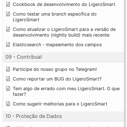
Cookbook de desenvolvimento do LigeroSmart
Como testar uma branch específica do
LigeroSmart
Como atualizar o LigeroSmart para a versão de
desenvolvimento (nightly build) mais recente
Elasticsearch - mapeamento dos campos
09 - Contribua!
Participe do nosso grupo no Telegram!
Como reportar um BUG do LigeroSmart?
Tem algo de errado com meu LigeroSmart. O que
fazer?
Como sugerir melhorias para o LigeroSmart
10 - Proteção de Dados