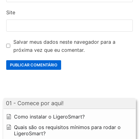
Site
Salvar meus dados neste navegador para a
próxima vez que eu comentar.
01 - Comece por aqui!
Como instalar o LigeroSmart?
Quais são os requisitos mínimos para rodar o
LigeroSmart?