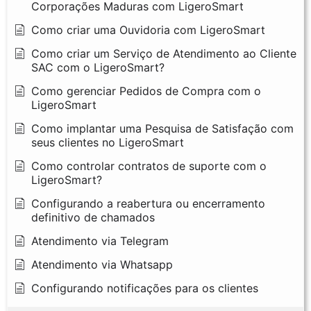
Corporações Maduras com LigeroSmart
Como criar uma Ouvidoria com LigeroSmart
Como criar um Serviço de Atendimento ao Cliente
SAC com o LigeroSmart?
Como gerenciar Pedidos de Compra com o
LigeroSmart
Como implantar uma Pesquisa de Satisfação com
seus clientes no LigeroSmart
Como controlar contratos de suporte com o
LigeroSmart?
Configurando a reabertura ou encerramento
definitivo de chamados
Atendimento via Telegram
Atendimento via Whatsapp
Configurando notificações para os clientes