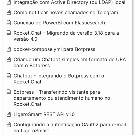
Integração com Active Directory (ou LDAP) local
Como notificar novos chamados no Telegram
Conexão do PowerBI com Elasticsearch
Rocket.Chat - Migrando da versão 3.18 para a
versão 4.0
docker-compose.yml para Botpress
Criando um Chatbot simples em formato de URA
com o Botpress
Chatbot - Integrando o Botpress com o
Rocket.Chat
Botpress - Transferindo visitante para
departamento ou atendimento humano no
Rocket.Chat
LigeroSmart REST API v1.0
Configurando a autenticação OAuth2 para e-mail
no LigeroSmart