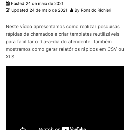
Posted
24 de maio de 2021
Updated
24 de maio de 2021
By
Ronaldo Richieri
Neste vídeo apresentamos como realizar pesquisas
rápidas de chamados e criar templates reutilizáveis
para facilitar o dia-a-dia do atendente. Também
mostramos como gerar relatórios rápidos em CSV ou
XLS.