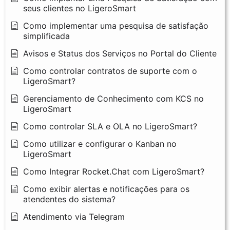
seus clientes no LigeroSmart
Como implementar uma pesquisa de satisfação
simplificada
Avisos e Status dos Serviços no Portal do Cliente
Como controlar contratos de suporte com o
LigeroSmart?
Gerenciamento de Conhecimento com KCS no
LigeroSmart
Como controlar SLA e OLA no LigeroSmart?
Como utilizar e configurar o Kanban no
LigeroSmart
Como Integrar Rocket.Chat com LigeroSmart?
Como exibir alertas e notificações para os
atendentes do sistema?
Atendimento via Telegram