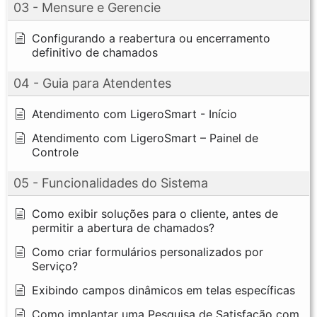
03 - Mensure e Gerencie
Configurando a reabertura ou encerramento
definitivo de chamados
04 - Guia para Atendentes
Atendimento com LigeroSmart - Início
Atendimento com LigeroSmart – Painel de
Controle
05 - Funcionalidades do Sistema
Como exibir soluções para o cliente, antes de
permitir a abertura de chamados?
Como criar formulários personalizados por
Serviço?
Exibindo campos dinâmicos em telas específicas
Como implantar uma Pesquisa de Satisfação com