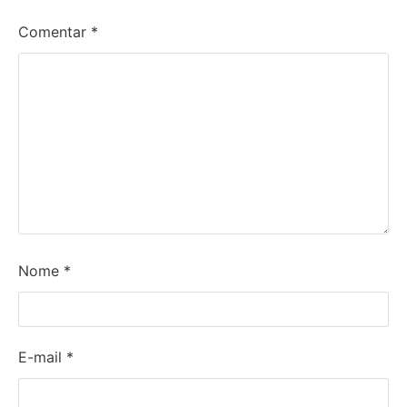
Comentar
*
Nome
*
E-mail
*