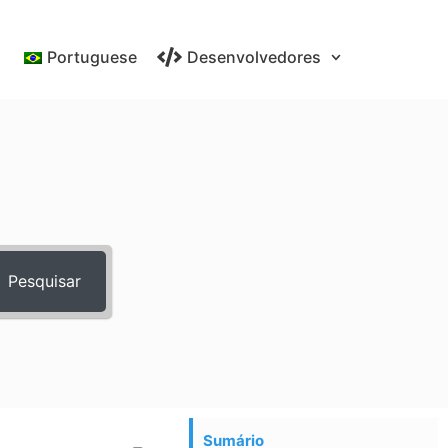
Portuguese
Desenvolvedores
Pesquisar
Sumário