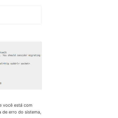
Se você está com
 de erro do sistema,