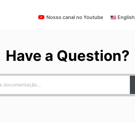
Nosso canal no Youtube
English
Have a Question?