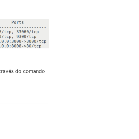
através do comando