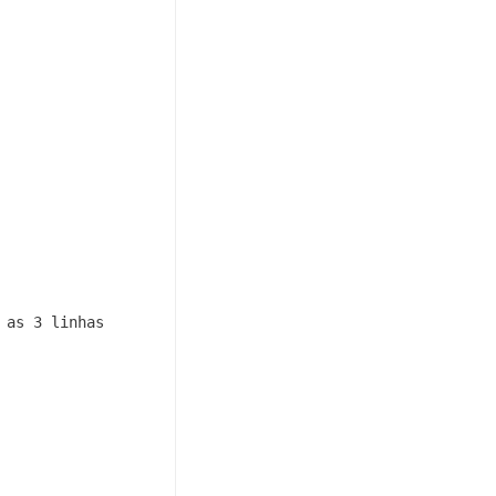
as 3 linhas 