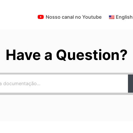
Nosso canal no Youtube
English
Have a Question?