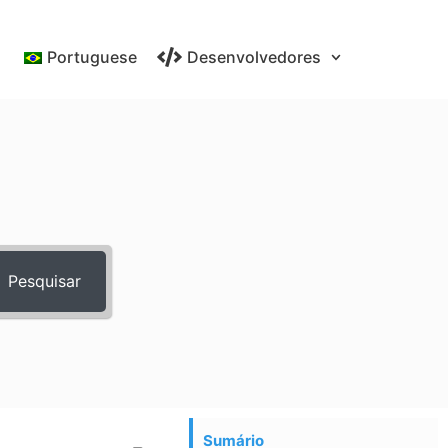
Portuguese
Desenvolvedores
Pesquisar
Sumário