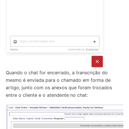
Quando o chat for encerrado, a transcrição do
mesmo é enviada para o chamado em forma de
artigo, junto com os anexos que foram trocados
entre o cliente e o atendente no chat: