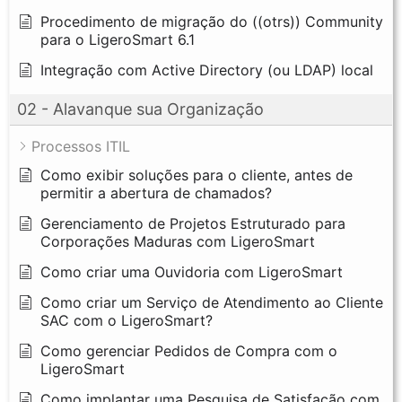
Procedimento de migração do ((otrs)) Community
para o LigeroSmart 6.1
Integração com Active Directory (ou LDAP) local
02 - Alavanque sua Organização
Processos ITIL
Como exibir soluções para o cliente, antes de
permitir a abertura de chamados?
Gerenciamento de Projetos Estruturado para
Corporações Maduras com LigeroSmart
Como criar uma Ouvidoria com LigeroSmart
Como criar um Serviço de Atendimento ao Cliente
SAC com o LigeroSmart?
Como gerenciar Pedidos de Compra com o
LigeroSmart
Como implantar uma Pesquisa de Satisfação com