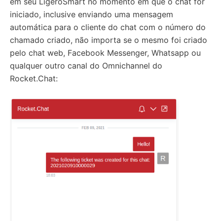
em seu LigeroSmart no momento em que o chat for
iniciado, inclusive enviando uma mensagem
automática para o cliente do chat com o número do
chamado criado, não importa se o mesmo foi criado
pelo chat web, Facebook Messenger, Whatsapp ou
qualquer outro canal do Omnichannel do
Rocket.Chat: