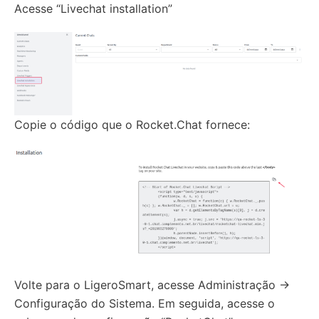
Acesse “Livechat installation”
Copie o código que o Rocket.Chat fornece:
Volte para o LigeroSmart, acesse Administração ->
Configuração do Sistema. Em seguida, acesse o