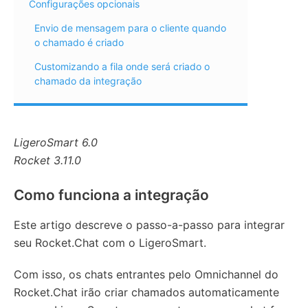
Configurações opcionais
Envio de mensagem para o cliente quando
o chamado é criado
Customizando a fila onde será criado o
chamado da integração
LigeroSmart 6.0
Rocket 3.11.0
Como funciona a integração
Este artigo descreve o passo-a-passo para integrar
seu Rocket.Chat com o LigeroSmart.
Com isso, os chats entrantes pelo Omnichannel do
Rocket.Chat irão criar chamados automaticamente