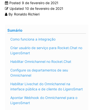
Posted
9 de fevereiro de 2021
Updated
10 de fevereiro de 2021
By
Ronaldo Richieri
Sumário
Como funciona a integração
Criar usuário de serviço para Rocket.Chat no
LigeroSmart
Habilitar Omnichannel no Rocket.Chat
Configure os departamentos de seu
Omnichannel
Habilitar Livechat do Omnichannel na
interface pública e de cliente do LigeroSmart
Apontar Webhook do Omnichannel para o
LigeroSmart