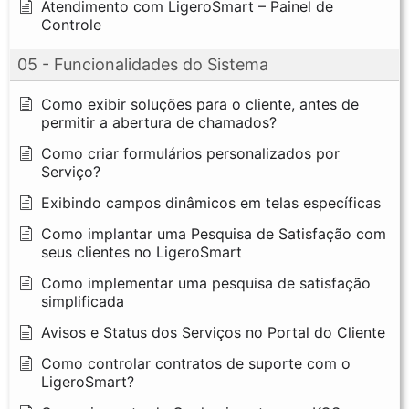
Atendimento com LigeroSmart – Painel de
Controle
05 - Funcionalidades do Sistema
Como exibir soluções para o cliente, antes de
permitir a abertura de chamados?
Como criar formulários personalizados por
Serviço?
Exibindo campos dinâmicos em telas específicas
Como implantar uma Pesquisa de Satisfação com
seus clientes no LigeroSmart
Como implementar uma pesquisa de satisfação
simplificada
Avisos e Status dos Serviços no Portal do Cliente
Como controlar contratos de suporte com o
LigeroSmart?