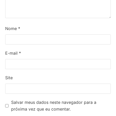
Nome
*
E-mail
*
Site
Salvar meus dados neste navegador para a
próxima vez que eu comentar.