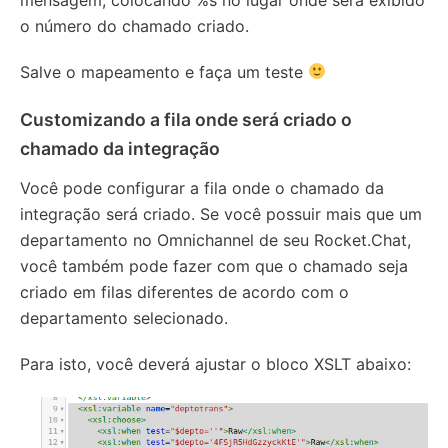
o número do chamado criado.
Salve o mapeamento e faça um teste
Customizando a fila onde será criado o
chamado da integração
Você pode configurar a fila onde o chamado da
integração será criado. Se você possuir mais que um
departamento no Omnichannel de seu Rocket.Chat,
você também pode fazer com que o chamado seja
criado em filas diferentes de acordo com o
departamento selecionado.
Para isto, você deverá ajustar o bloco XSLT abaixo: