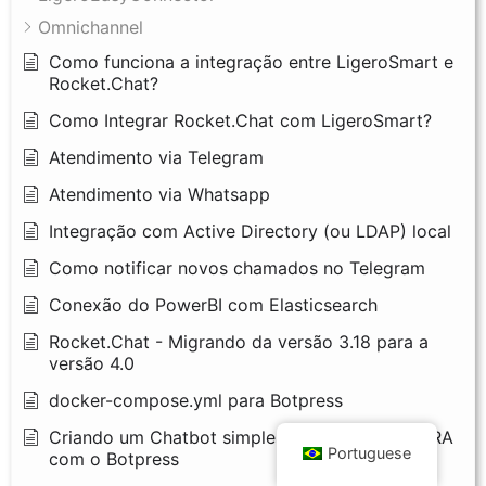
Omnichannel
Como funciona a integração entre LigeroSmart e
Rocket.Chat?
Como Integrar Rocket.Chat com LigeroSmart?
Atendimento via Telegram
Atendimento via Whatsapp
Integração com Active Directory (ou LDAP) local
Como notificar novos chamados no Telegram
Conexão do PowerBI com Elasticsearch
Rocket.Chat - Migrando da versão 3.18 para a
versão 4.0
docker-compose.yml para Botpress
Criando um Chatbot simples em formato de URA
Portuguese
com o Botpress