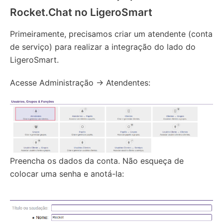
Rocket.Chat no LigeroSmart
Primeiramente, precisamos criar um atendente (conta
de serviço) para realizar a integração do lado do
LigeroSmart.
Acesse Administração -> Atendentes:
Preencha os dados da conta. Não esqueça de
colocar uma senha e anotá-la: