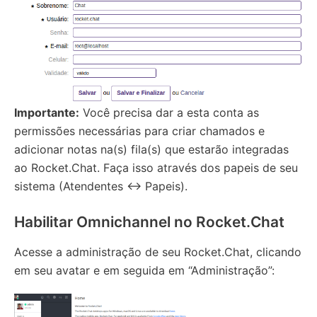
Importante:
Você precisa dar a esta conta as
permissões necessárias para criar chamados e
adicionar notas na(s) fila(s) que estarão integradas
ao Rocket.Chat. Faça isso através dos papeis de seu
sistema (Atendentes <-> Papeis).
Habilitar Omnichannel no Rocket.Chat
Acesse a administração de seu Rocket.Chat, clicando
em seu avatar e em seguida em “Administração”: