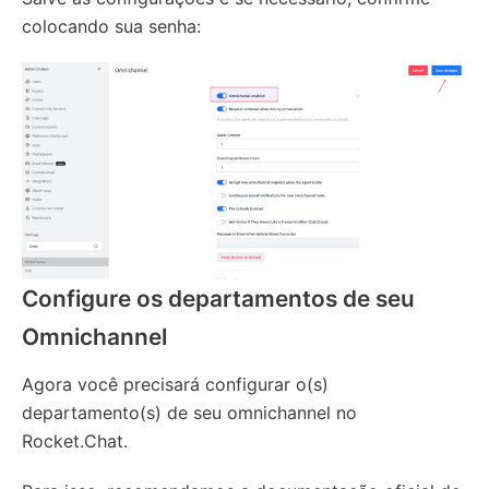
colocando sua senha:
Configure os departamentos de seu
Omnichannel
Agora você precisará configurar o(s)
departamento(s) de seu omnichannel no
Rocket.Chat.