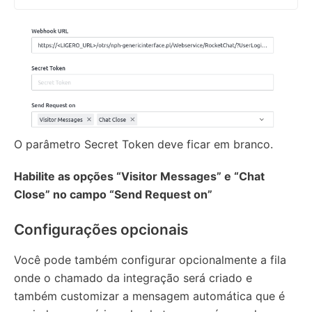
O parâmetro Secret Token deve ficar em branco.
Habilite as opções “Visitor Messages” e “Chat
Close” no campo “Send Request on”
Configurações opcionais
Você pode também configurar opcionalmente a fila
onde o chamado da integração será criado e
também customizar a mensagem automática que é