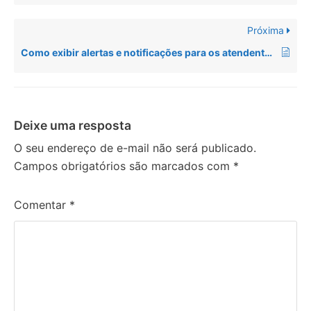
Próxima
Como exibir alertas e notificações para os atendentes do sistema?
Deixe uma resposta
O seu endereço de e-mail não será publicado.
Campos obrigatórios são marcados com
*
Comentar
*