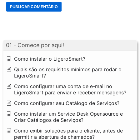
01 - Comece por aqui!
Como instalar o LigeroSmart?
Quais são os requisitos mínimos para rodar o
LigeroSmart?
Como configurar uma conta de e-mail no
LigeroSmart para enviar e receber mensagens?
Como configurar seu Catálogo de Serviços?
Como instalar um Service Desk Opensource e
Criar Catálogos de Serviços?
Como exibir soluções para o cliente, antes de
permitir a abertura de chamados?