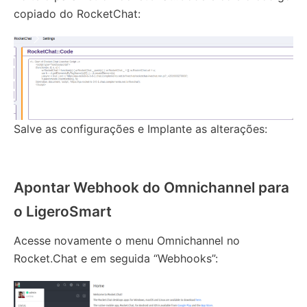
copiado do RocketChat:
Salve as configurações e Implante as alterações:
Apontar Webhook do Omnichannel para
o LigeroSmart
Acesse novamente o menu Omnichannel no
Rocket.Chat e em seguida “Webhooks”: