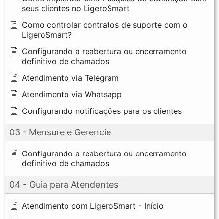
seus clientes no LigeroSmart
Como controlar contratos de suporte com o
LigeroSmart?
Configurando a reabertura ou encerramento
definitivo de chamados
Atendimento via Telegram
Atendimento via Whatsapp
Configurando notificações para os clientes
03 - Mensure e Gerencie
Configurando a reabertura ou encerramento
definitivo de chamados
04 - Guia para Atendentes
Atendimento com LigeroSmart - Início