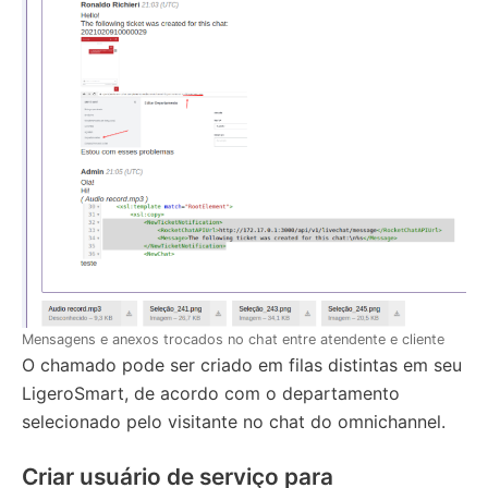
Mensagens e anexos trocados no chat entre atendente e cliente
O chamado pode ser criado em filas distintas em seu
LigeroSmart, de acordo com o departamento
selecionado pelo visitante no chat do omnichannel.
Criar usuário de serviço para