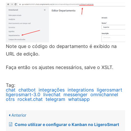
Note que o código do departamento é exibido na
URL de edição.
Faça então os ajustes necessários, salve o XSLT.
Tag:
chat
chatbot
integrações
integrations
ligerosmart
ligerosmart-3.0
livechat
messenger
omnichannel
otrs
rocket.chat
telegram
whatsapp
Anterior
Como utilizar e configurar o Kanban no LigeroSmart