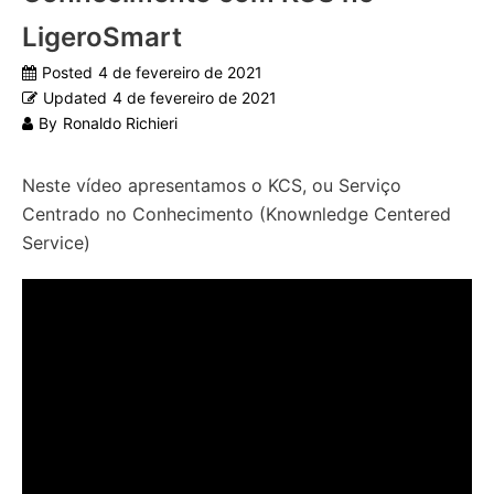
LigeroSmart
Posted
4 de fevereiro de 2021
Updated
4 de fevereiro de 2021
By
Ronaldo Richieri
Neste vídeo apresentamos o KCS, ou Serviço
Centrado no Conhecimento (Knownledge Centered
Service)