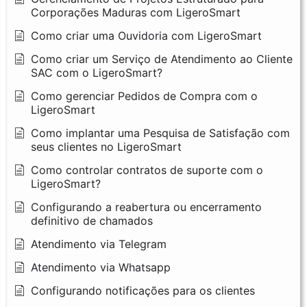
Corporações Maduras com LigeroSmart
Como criar uma Ouvidoria com LigeroSmart
Como criar um Serviço de Atendimento ao Cliente
SAC com o LigeroSmart?
Como gerenciar Pedidos de Compra com o
LigeroSmart
Como implantar uma Pesquisa de Satisfação com
seus clientes no LigeroSmart
Como controlar contratos de suporte com o
LigeroSmart?
Configurando a reabertura ou encerramento
definitivo de chamados
Atendimento via Telegram
Atendimento via Whatsapp
Configurando notificações para os clientes