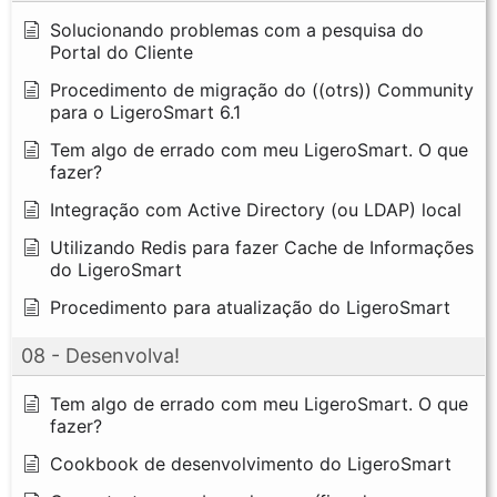
Solucionando problemas com a pesquisa do
Portal do Cliente
Procedimento de migração do ((otrs)) Community
para o LigeroSmart 6.1
Tem algo de errado com meu LigeroSmart. O que
fazer?
Integração com Active Directory (ou LDAP) local
Utilizando Redis para fazer Cache de Informações
do LigeroSmart
Procedimento para atualização do LigeroSmart
08 - Desenvolva!
Tem algo de errado com meu LigeroSmart. O que
fazer?
Cookbook de desenvolvimento do LigeroSmart