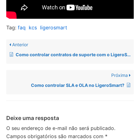
Tag:
faq
kcs
ligerosmart
Anterior
Como controlar contratos de suporte com o LigeroSmart?
Próxima
Como controlar SLA e OLA no LigeroSmart?
Deixe uma resposta
O seu endereço de e-mail não será publicado.
Campos obrigatórios são marcados com
*