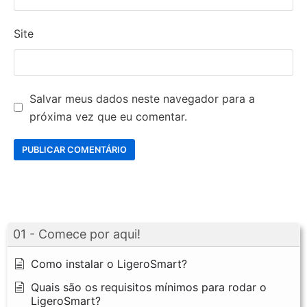
Site
Salvar meus dados neste navegador para a
próxima vez que eu comentar.
01 - Comece por aqui!
Como instalar o LigeroSmart?
Quais são os requisitos mínimos para rodar o
LigeroSmart?