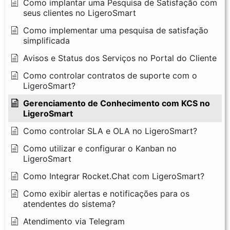
Como implantar uma Pesquisa de Satisfação com
seus clientes no LigeroSmart
Como implementar uma pesquisa de satisfação
simplificada
Avisos e Status dos Serviços no Portal do Cliente
Como controlar contratos de suporte com o
LigeroSmart?
Gerenciamento de Conhecimento com KCS no
LigeroSmart
Como controlar SLA e OLA no LigeroSmart?
Como utilizar e configurar o Kanban no
LigeroSmart
Como Integrar Rocket.Chat com LigeroSmart?
Como exibir alertas e notificações para os
atendentes do sistema?
Atendimento via Telegram