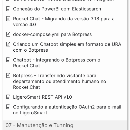
Conexão do PowerBI com Elasticsearch
Rocket.Chat - Migrando da versão 3.18 para a
versão 4.0
docker-compose.yml para Botpress
Criando um Chatbot simples em formato de URA
com o Botpress
Chatbot - Integrando o Botpress com o
Rocket.Chat
Botpress - Transferindo visitante para
departamento ou atendimento humano no
Rocket.Chat
LigeroSmart REST API v1.0
Configurando a autenticação OAuth2 para e-mail
no LigeroSmart
07 - Manutenção e Tunning