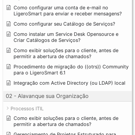
Como configurar uma conta de e-mail no
LigeroSmart para enviar e receber mensagens?
Como configurar seu Catálogo de Serviços?
Como instalar um Service Desk Opensource e
Criar Catálogos de Serviços?
Como exibir soluções para o cliente, antes de
permitir a abertura de chamados?
Procedimento de migração do ((otrs)) Community
para o LigeroSmart 6.1
Integração com Active Directory (ou LDAP) local
02 - Alavanque sua Organização
Processos ITIL
Como exibir soluções para o cliente, antes de
permitir a abertura de chamados?
Gerenciamento de Projetos Estruturado para