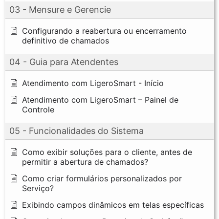
03 - Mensure e Gerencie
Configurando a reabertura ou encerramento
definitivo de chamados
04 - Guia para Atendentes
Atendimento com LigeroSmart - Início
Atendimento com LigeroSmart – Painel de
Controle
05 - Funcionalidades do Sistema
Como exibir soluções para o cliente, antes de
permitir a abertura de chamados?
Como criar formulários personalizados por
Serviço?
Exibindo campos dinâmicos em telas específicas