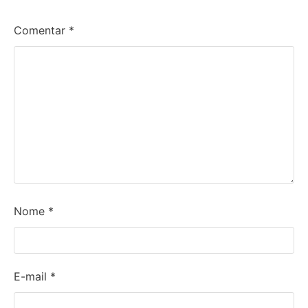
Comentar
*
Nome
*
E-mail
*