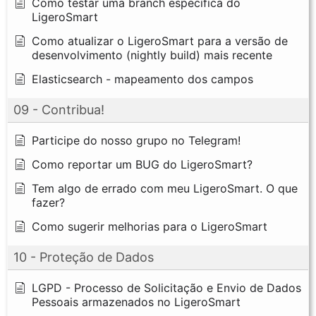
Como testar uma branch específica do
LigeroSmart
Como atualizar o LigeroSmart para a versão de
desenvolvimento (nightly build) mais recente
Elasticsearch - mapeamento dos campos
09 - Contribua!
Participe do nosso grupo no Telegram!
Como reportar um BUG do LigeroSmart?
Tem algo de errado com meu LigeroSmart. O que
fazer?
Como sugerir melhorias para o LigeroSmart
10 - Proteção de Dados
LGPD - Processo de Solicitação e Envio de Dados
Pessoais armazenados no LigeroSmart