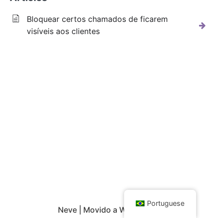
Bloquear certos chamados de ficarem
visíveis aos clientes
Portuguese
Neve
| Movido a
WordPress