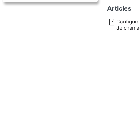
Articles
Configura
de chama