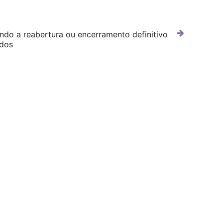
ndo a reabertura ou encerramento definitivo
dos