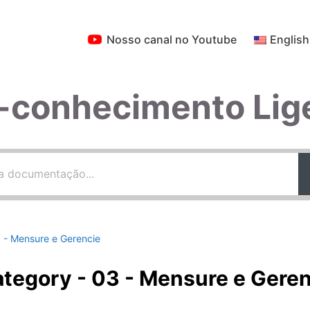
Nosso canal no Youtube
English
-conhecimento Lig
 - Mensure e Gerencie
tegory - 03 - Mensure e Geren