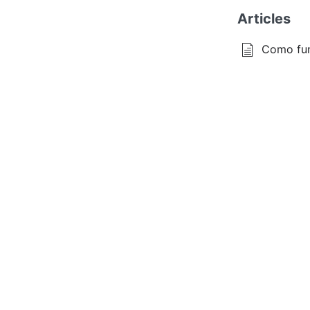
Articles
Como fu