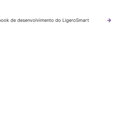
ook de desenvolvimento do LigeroSmart