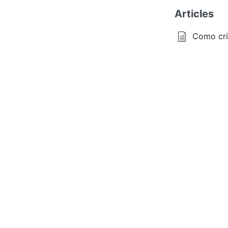
Articles
Como cri