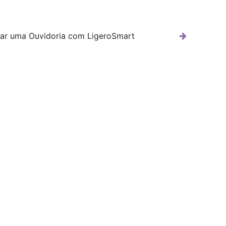
ar uma Ouvidoria com LigeroSmart